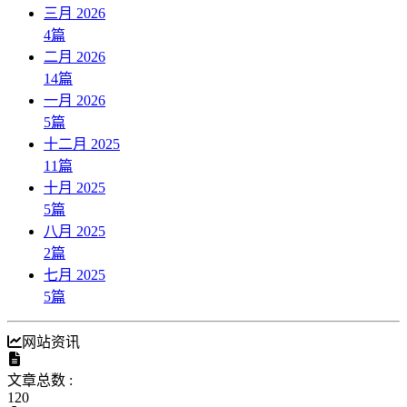
三月 2026
4
篇
二月 2026
14
篇
一月 2026
5
篇
十二月 2025
11
篇
十月 2025
5
篇
八月 2025
2
篇
七月 2025
5
篇
网站资讯
文章总数 :
120