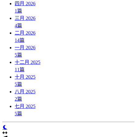
四月 2026
1
篇
三月 2026
4
篇
二月 2026
14
篇
一月 2026
5
篇
十二月 2025
11
篇
十月 2025
5
篇
八月 2025
2
篇
七月 2025
5
篇