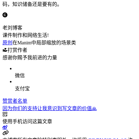
码，知识储备还是要有的。
老刘博客
课件制作和网络生活!
原创
在Manim中局部缩放的场景类
打赏作者
感谢你赐予我前进的力量
微信
支付宝
赞赏者名单
因为你们的支持让我意识到写文章的价值🙏
使用手机访问这篇文章