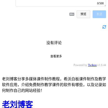
0/500
预览
发送
没有评论
查看更多
Powered by
Twikoo
v1.6.44
老刘博客分享多媒体课件制作教程，希沃白板课件制作及教学
软件应用，介绍免费制作教学课件的软件有哪些，以及记录如
何制作自己的网站经验！
老刘博客