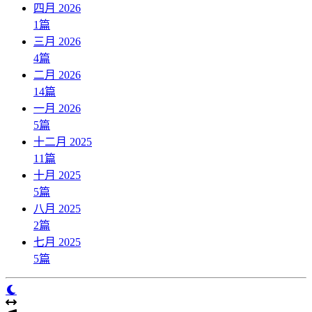
四月 2026
1
篇
三月 2026
4
篇
二月 2026
14
篇
一月 2026
5
篇
十二月 2025
11
篇
十月 2025
5
篇
八月 2025
2
篇
七月 2025
5
篇