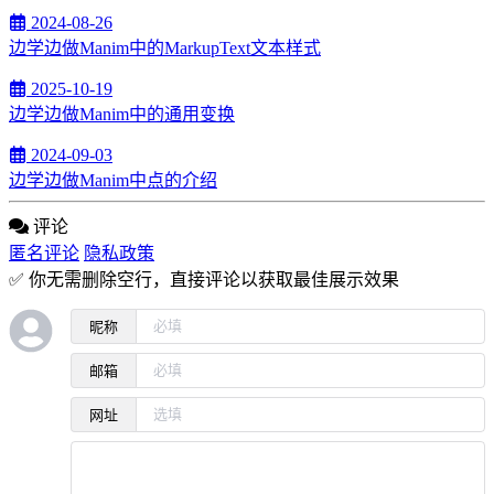
2024-08-26
边学边做Manim中的MarkupText文本样式
2025-10-19
边学边做Manim中的通用变换
2024-09-03
边学边做Manim中点的介绍
评论
匿名评论
隐私政策
✅ 你无需删除空行，直接评论以获取最佳展示效果
昵称
邮箱
网址