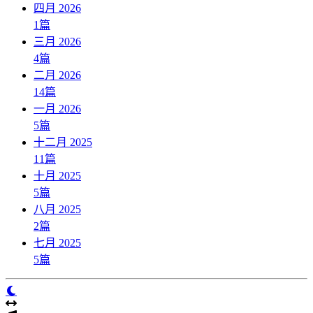
四月 2026
1
篇
三月 2026
4
篇
二月 2026
14
篇
一月 2026
5
篇
十二月 2025
11
篇
十月 2025
5
篇
八月 2025
2
篇
七月 2025
5
篇