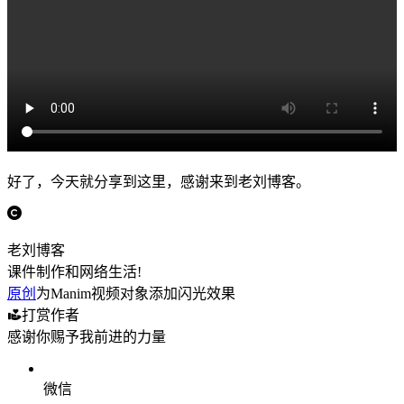
好了，今天就分享到这里，感谢来到老刘博客。
老刘博客
课件制作和网络生活!
原创
为Manim视频对象添加闪光效果
打赏作者
感谢你赐予我前进的力量
微信