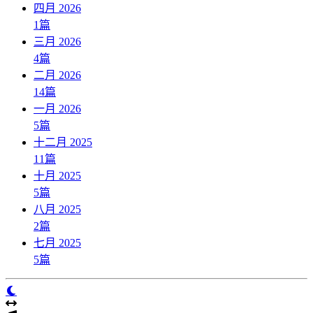
四月 2026
1
篇
三月 2026
4
篇
二月 2026
14
篇
一月 2026
5
篇
十二月 2025
11
篇
十月 2025
5
篇
八月 2025
2
篇
七月 2025
5
篇