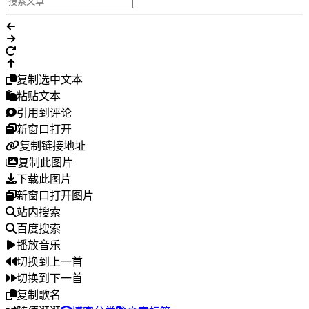
复制选中文本
粘贴文本
引用到评论
新窗口打开
复制链接地址
复制此图片
下载此图片
新窗口打开图片
站内搜索
百度搜索
播放音乐
切换到上一首
切换到下一首
复制歌名