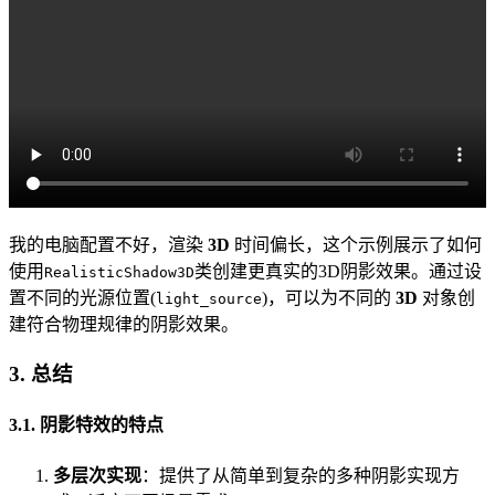
我的电脑配置不好，渲染
3D
时间偏长，这个示例展示了如何
使用
类创建更真实的3D阴影效果。通过设
RealisticShadow3D
置不同的光源位置(
)，可以为不同的
3D
对象创
light_source
建符合物理规律的阴影效果。
3. 总结
3.1. 阴影特效的特点
多层次实现
：提供了从简单到复杂的多种阴影实现方