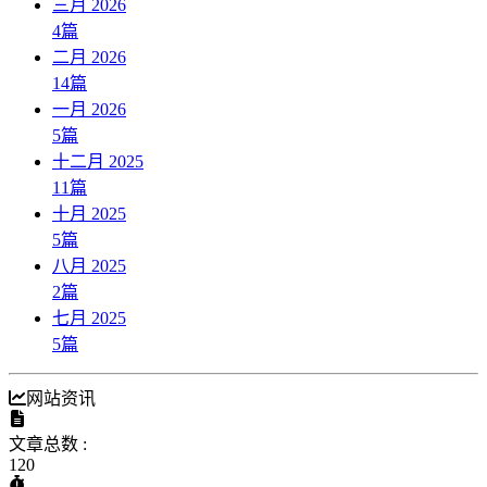
三月 2026
4
篇
二月 2026
14
篇
一月 2026
5
篇
十二月 2025
11
篇
十月 2025
5
篇
八月 2025
2
篇
七月 2025
5
篇
网站资讯
文章总数 :
120