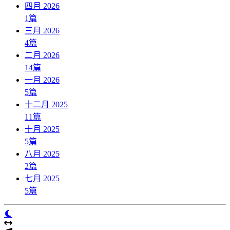
四月 2026
1
篇
三月 2026
4
篇
二月 2026
14
篇
一月 2026
5
篇
十二月 2025
11
篇
十月 2025
5
篇
八月 2025
2
篇
七月 2025
5
篇