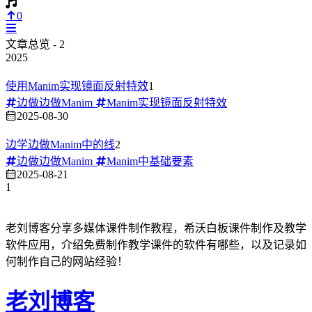
0
文章总览 - 2
2025
使用Manim实现镜面反射特效
1
边做边做Manim
Manim实现镜面反射特效
2025-08-30
边学边做Manim中的线
2
边做边做Manim
Manim中基础要素
2025-08-21
1
老刘博客分享多媒体课件制作教程，希沃白板课件制作及教学
软件应用，介绍免费制作教学课件的软件有哪些，以及记录如
何制作自己的网站经验！
老刘博客