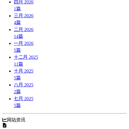
四月 2026
1
篇
三月 2026
4
篇
二月 2026
14
篇
一月 2026
5
篇
十二月 2025
11
篇
十月 2025
5
篇
八月 2025
2
篇
七月 2025
5
篇
网站资讯