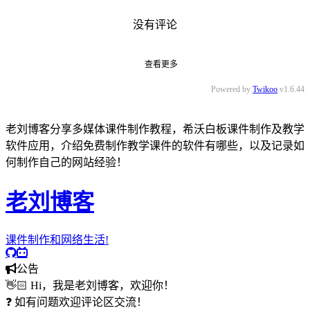
没有评论
查看更多
Powered by
Twikoo
v1.6.44
老刘博客分享多媒体课件制作教程，希沃白板课件制作及教学
软件应用，介绍免费制作教学课件的软件有哪些，以及记录如
何制作自己的网站经验！
老刘博客
课件制作和网络生活!
公告
👋🏻 Hi，我是老刘博客，欢迎你！
❓ 如有问题欢迎评论区交流！