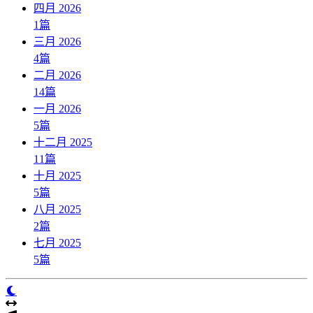
四月 2026
1
篇
三月 2026
4
篇
二月 2026
14
篇
一月 2026
5
篇
十二月 2025
11
篇
十月 2025
5
篇
八月 2025
2
篇
七月 2025
5
篇