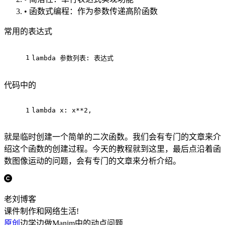
• 函数式编程：作为参数传递高阶函数
常用的表达式
1
lambda 参数列表: 表达式
代码中的
1
lambda x: x**2,
就是临时创建一个简单的二次函数。我们会有专门的文章来介
绍这个函数的创建过程。今天的教程就到这里，最后点沿着函
数图像运动的问题，会有专门的文章来分析介绍。
老刘博客
课件制作和网络生活!
原创
边学边做Manim中的动点问题