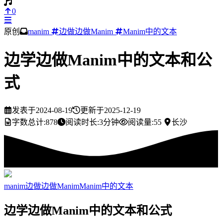
0
原创
manim
边做边做Manim
Manim中的文本
边学边做Manim中的文本和公
式
发表于
2024-08-19
更新于
2025-12-19
字数总计:
878
阅读时长:
3分钟
阅读量:
55
长沙
manim
边做边做Manim
Manim中的文本
边学边做Manim中的文本和公式