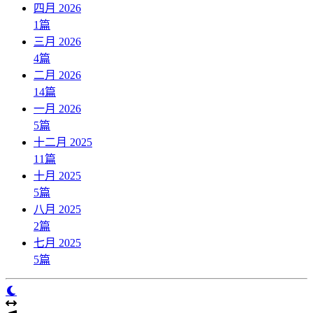
四月 2026
1
篇
三月 2026
4
篇
二月 2026
14
篇
一月 2026
5
篇
十二月 2025
11
篇
十月 2025
5
篇
八月 2025
2
篇
七月 2025
5
篇