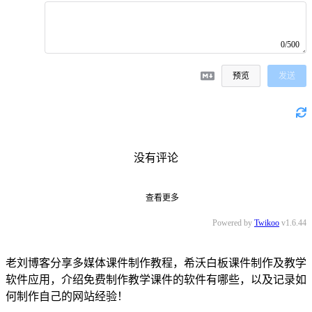
0/500
预览
发送
没有评论
查看更多
Powered by
Twikoo
v1.6.44
老刘博客分享多媒体课件制作教程，希沃白板课件制作及教学
软件应用，介绍免费制作教学课件的软件有哪些，以及记录如
何制作自己的网站经验！