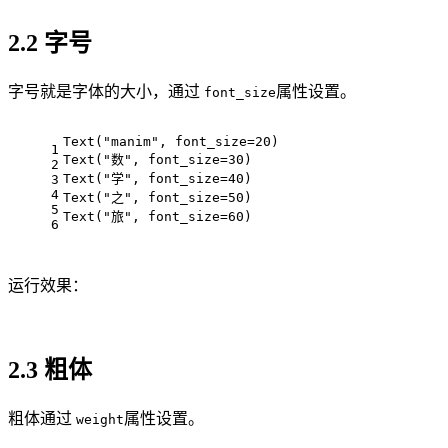
2.2 字号
字号就是字体的大小，通过
属性设置。
font_size
Text("manim", font_size=20)
1
Text("数", font_size=30)
2
Text("学", font_size=40)
3
4
Text("之", font_size=50)
5
Text("旅", font_size=60)
6
运行效果：
2.3 粗体
粗体通过
属性设置。
weight