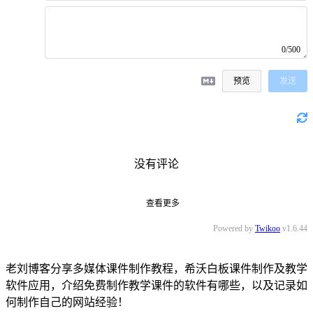
0/500
预览
发送
没有评论
查看更多
Powered by
Twikoo
v1.6.44
老刘博客分享多媒体课件制作教程，希沃白板课件制作及教学
软件应用，介绍免费制作教学课件的软件有哪些，以及记录如
何制作自己的网站经验！