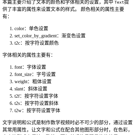
本篇主要介绍了文本的颜色和字体相关的设置，其中
提
Text
供了丰富的属性来设置文本的样式。 颜色相关的属性主要
有：
color：单色设置
set_color_by_gradient：渐变色设置
t2c：按字符设置颜色
字体相关的属性主要有：
font：字体设置
font_size：字号设置
weight：粗体设置
slant：斜体设置
t2f：按字符设置字体
t2s：按字符设置斜体
t2w：按字符设置字体
文字说明和公式是制作数学视频时必不可少的部分，通过设置
其常用属性，让文字和公式在配合其他图形部分时，在色彩，