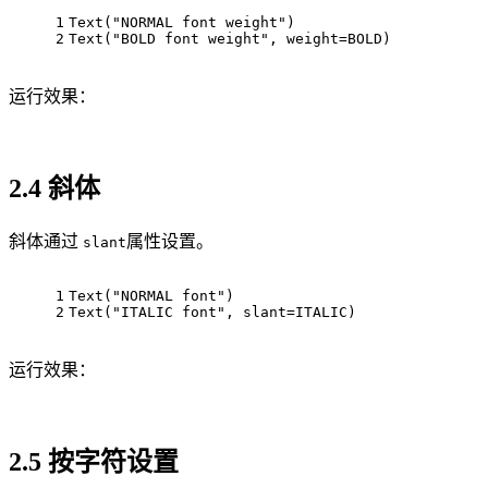
1
Text("NORMAL font weight")
2
Text("BOLD font weight", weight=BOLD)
运行效果：
2.4 斜体
斜体通过
属性设置。
slant
1
Text("NORMAL font")
2
Text("ITALIC font", slant=ITALIC)
运行效果：
2.5 按字符设置