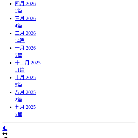
四月 2026
1
篇
三月 2026
4
篇
二月 2026
14
篇
一月 2026
5
篇
十二月 2025
11
篇
十月 2025
5
篇
八月 2025
2
篇
七月 2025
5
篇