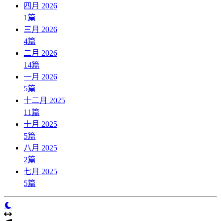
四月 2026
1
篇
三月 2026
4
篇
二月 2026
14
篇
一月 2026
5
篇
十二月 2025
11
篇
十月 2025
5
篇
八月 2025
2
篇
七月 2025
5
篇