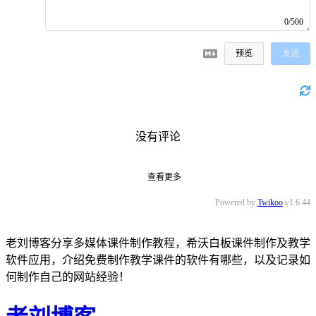
0/500
预览
发送
没有评论
查看更多
Powered by
Twikoo
v1.6.44
老刘博客分享多媒体课件制作教程，希沃白板课件制作及教学
软件应用，介绍免费制作教学课件的软件有哪些，以及记录如
何制作自己的网站经验！