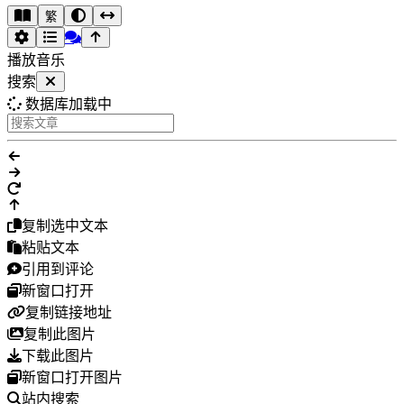
繁
播放音乐
搜索
数据库加载中
复制选中文本
粘贴文本
引用到评论
新窗口打开
复制链接地址
复制此图片
下载此图片
新窗口打开图片
站内搜索