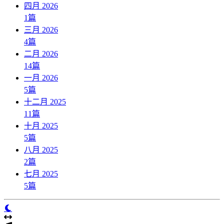
四月 2026
1
篇
三月 2026
4
篇
二月 2026
14
篇
一月 2026
5
篇
十二月 2025
11
篇
十月 2025
5
篇
八月 2025
2
篇
七月 2025
5
篇