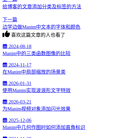
给博客的文章添加分类及标签的方法
下一篇
边学边做Manim中文本的字体和颜色
喜欢这篇文章的人也看了
2024-08-18
Manim中的三类函数图像的比较
2024-11-17
在Manim中局部缩放的场景类
2026-01-31
使用Manim实现波浪形文字特效
2026-03-21
为Manim视频对象添加闪光效果
2025-12-06
Manim中几何作图时如何添加直角标识