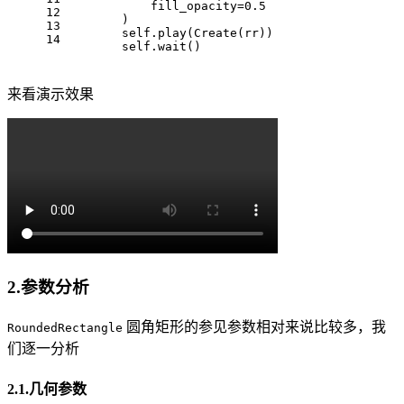
            fill_opacity=0.5
12
        )
13
        self.play(Create(rr))
14
        self.wait()
来看演示效果
2.参数分析
圆角矩形的参见参数相对来说比较多，我
RoundedRectangle
们逐一分析
2.1.几何参数