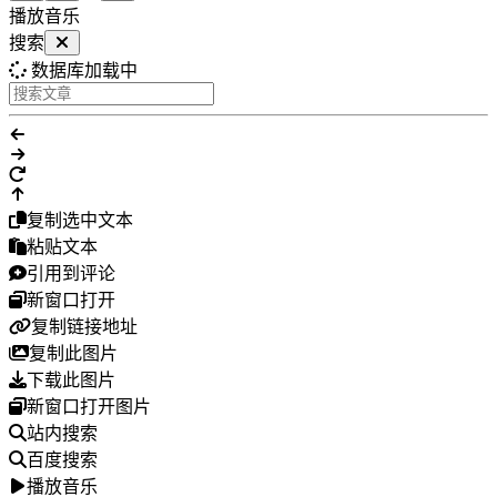
播放音乐
搜索
数据库加载中
复制选中文本
粘贴文本
引用到评论
新窗口打开
复制链接地址
复制此图片
下载此图片
新窗口打开图片
站内搜索
百度搜索
播放音乐