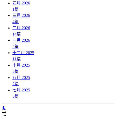
四月 2026
1
篇
三月 2026
4
篇
二月 2026
14
篇
一月 2026
5
篇
十二月 2025
11
篇
十月 2025
5
篇
八月 2025
2
篇
七月 2025
5
篇