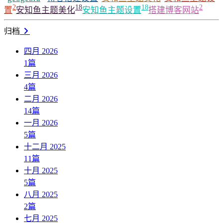
2
18
18
2
置
安知鱼主题美化
安知鱼主题设置
搭建博客网站
归档
四月 2026
1
篇
三月 2026
4
篇
二月 2026
14
篇
一月 2026
5
篇
十二月 2025
11
篇
十月 2025
5
篇
八月 2025
2
篇
七月 2025