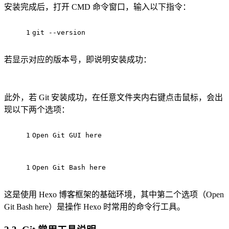
安装完成后，打开 CMD 命令窗口，输入以下指令：
1
git --version
若显示对应的版本号，即说明安装成功：
此外，若 Git 安装成功，在任意文件夹内右键点击鼠标，会出
现以下两个选项：
1
Open Git GUI here
1
Open Git Bash here
这是使用 Hexo 博客框架的基础环境，其中第二个选项（Open
Git Bash here）是操作 Hexo 时常用的命令行工具。