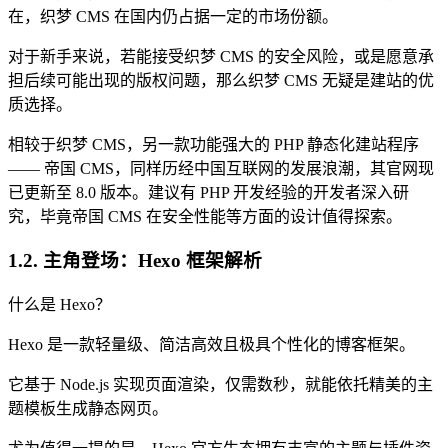
在，织梦 CMS 在国内仍占据一定的市场份额。
对于新手来说，若能接受织梦 CMS 的安全风险，或是愿意承
担后续可能出现的版权问题，那么织梦 CMS 无疑是建站的优
质选择。
相较于织梦 CMS，另一款功能强大的 PHP 静态化建站程序
—— 帝国 CMS，同样历经中国互联网的发展浪潮，其官网现
已更新至 8.0 版本。建议有 PHP 开发经验的开发者深入研
究，毕竟帝国 CMS 在安全性能等方面的设计值得探索。
1.2. 主角登场：Hexo 框架解析
什么是 Hexo？
Hexo 是一款轻量级、简洁高效且极具个性化的博客框架。
它基于 Node.js 实现页面渲染，仅需数秒，就能依托精美的主
题模板生成静态网页。