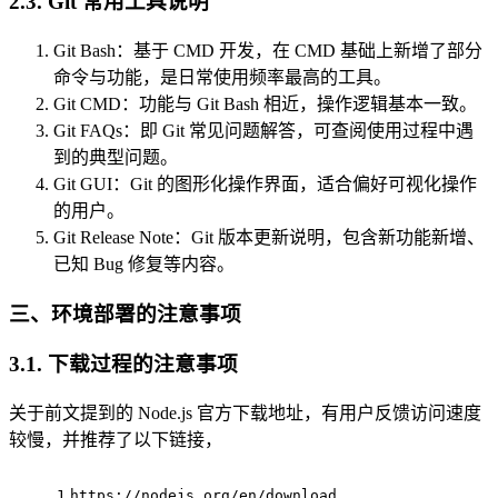
2.3. Git 常用工具说明
Git Bash：基于 CMD 开发，在 CMD 基础上新增了部分
命令与功能，是日常使用频率最高的工具。
Git CMD：功能与 Git Bash 相近，操作逻辑基本一致。
Git FAQs：即 Git 常见问题解答，可查阅使用过程中遇
到的典型问题。
Git GUI：Git 的图形化操作界面，适合偏好可视化操作
的用户。
Git Release Note：Git 版本更新说明，包含新功能新增、
已知 Bug 修复等内容。
三、环境部署的注意事项
3.1. 下载过程的注意事项
关于前文提到的 Node.js 官方下载地址，有用户反馈访问速度
较慢，并推荐了以下链接，
1
https://nodejs.org/en/download