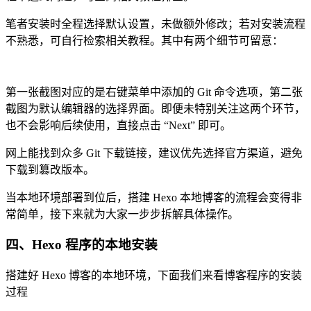
笔者安装时全程选择默认设置，未做额外修改；若对安装流程
不熟悉，可自行检索相关教程。其中有两个细节可留意：
第一张截图对应的是右键菜单中添加的 Git 命令选项，第二张
截图为默认编辑器的选择界面。即便未特别关注这两个环节，
也不会影响后续使用，直接点击 “Next” 即可。
网上能找到众多 Git 下载链接，建议优先选择官方渠道，避免
下载到篡改版本。
当本地环境部署到位后，搭建 Hexo 本地博客的流程会变得非
常简单，接下来就为大家一步步拆解具体操作。
四、Hexo 程序的本地安装
搭建好 Hexo 博客的本地环境，下面我们来看博客程序的安装
过程