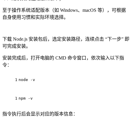
至于操作系统适配版本（如 Windows、macOS 等），可根据
自身使用习惯和实际环境选择。
下载 Node.js 安装包后，选定安装路径，连续点击 “下一步” 即
可完成安装。
安装完成后，打开电脑的 CMD 命令窗口，依次输入以下指
令：
1
node -v
1
npm -v
指令执行后会显示对应的版本信息：