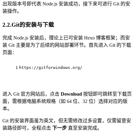
出现版本号即代表 Node.js 安装成功，接下来可进行 Git 的安
装操作。
2.2.Git的安装与下载
完成 Node.js 安装后，理论上已可安装 Hexo 博客框架；而安
装 Git 主要是为了后续的网站部署环节。首先进入 Git 的下载
页面：
1
https://gitforwindows.org/
进入 Git 官方网站后，点击
Download
按钮即可跳转至下载页
面，需根据电脑系统规格（如 64 位、32 位）选择对应的版
本。
Git 的安装界面虽为英文，但无需修改过多设置，仅需留意安
装路径即可，全程点击
下一步
直至安装完成。