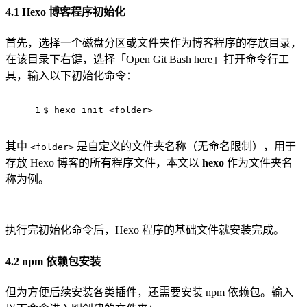
4.1 Hexo 博客程序初始化
首先，选择一个磁盘分区或文件夹作为博客程序的存放目录，
在该目录下右键，选择「Open Git Bash here」打开命令行工
具，输入以下初始化命令：
1
$ hexo init <folder>
其中
是自定义的文件夹名称（无命名限制），用于
<folder>
存放 Hexo 博客的所有程序文件，本文以
hexo
作为文件夹名
称为例。
执行完初始化命令后，Hexo 程序的基础文件就安装完成。
4.2 npm 依赖包安装
但为方便后续安装各类插件，还需要安装 npm 依赖包。输入