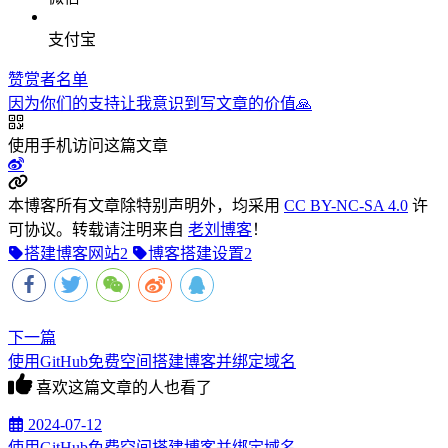
支付宝
赞赏者名单
因为你们的支持让我意识到写文章的价值🙏
使用手机访问这篇文章
本博客所有文章除特别声明外，均采用
CC BY-NC-SA 4.0
许
可协议。转载请注明来自
老刘博客
！
搭建博客网站
2
博客搭建设置
2
下一篇
使用GitHub免费空间搭建博客并绑定域名
喜欢这篇文章的人也看了
2024-07-12
使用GitHub免费空间搭建博客并绑定域名