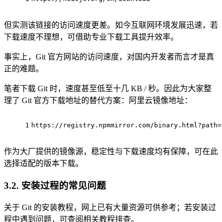
但实测该链接的访问速度更差。如今互联网环境发展迅速，若
下载速度不理想，可借助专业下载工具提升效率。
事实上，Git 官方网站的访问速度，对国内开发者而言才是真
正的难题。
笔者下载 Git 时，速度甚至低至十几 KB / 秒。因此为大家整
理了 Git 官方下载地址的替代方案：阿里云镜像地址：
1
https://registry.npmmirror.com/binary.html?path=
作为大厂提供的镜像源，稳定性与下载速度均有保障，可在此
选择适配的版本下载。
3.2. 安装过程的常见问题
关于 Git 的安装教程，网上已有大量资源可供参考；若安装过
程中遇到问题，可查阅相关教程排查。