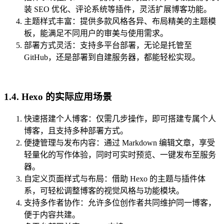
装 SEO 优化、评论系统等插件，灵活扩展博客功能。
主题样式丰富：提供多款风格各异、布局精美的主题模
板，能满足不同用户的审美与使用需求。
部署方式灵活：支持多平台部署，无论是托管至
GitHub，还是部署到自建服务器，都能轻松实现。
1.4. Hexo 的实际应用场景
快速搭建个人博客：仅需几步操作，即可搭建专属个人
博客，且支持多种部署方式。
便捷管理与发布内容：通过 Markdown 编辑文章，享受
轻量化的写作体验，同时可实时预览、一键发布至服务
器。
自定义页面样式与布局：借助 Hexo 的主题与插件体
系，可轻松调整博客的视觉风格与功能模块。
支持多作者协作：允许多位创作者共同维护同一博客，
便于内容共建。