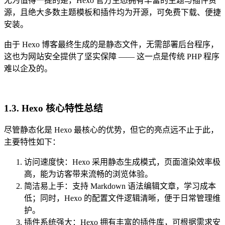
尤为值得一提的是，Hexo 官方生态拥有丰富的主题与插件资
源，且绝大多数主题模板和插件均为开源，可免费下载、便捷
安装。
由于 Hexo 博客最终生成的是静态文件，无需部署后台程序，
这也为网站安全提供了坚实保障 —— 这一点是传统 PHP 程序
难以企及的。
1.3. Hexo 核心特性总结
尽管静态化是 Hexo 最核心的优势，但它的亮点远不止于此，
主要特性如下：
访问速度快：Hexo 采用静态生成模式，页面渲染效率极
高，能为访客带来流畅的浏览体验。
简洁易上手：支持 Markdown 语法编辑文章，学习成本
低；同时，Hexo 的配置文件逻辑清晰，便于日常管理维
护。
插件系统强大：Hexo 拥有丰富的插件库，可根据需求安