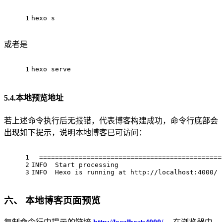
1
hexo s
或者是
1
hexo serve
5.4.本地预览地址
若上述命令执行后无报错，代表博客构建成功，命令行底部会
出现如下提示，说明本地博客已可访问：
1
  ==============================================
2
INFO  Start processing
3
INFO  Hexo is running at http://localhost:4000/ 
六、 本地博客页面预览