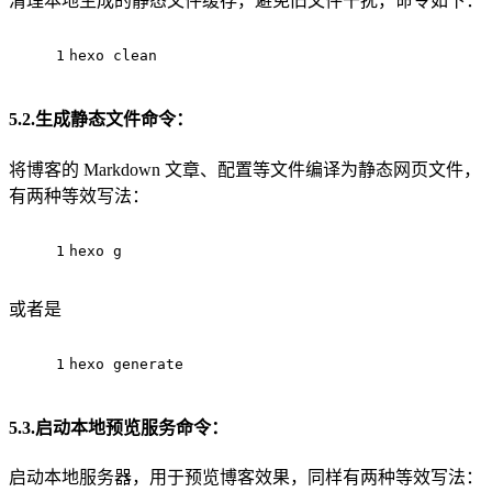
清理本地生成的静态文件缓存，避免旧文件干扰，命令如下：
1
hexo clean
5.2.生成静态文件命令：
将博客的 Markdown 文章、配置等文件编译为静态网页文件，
有两种等效写法：
1
hexo g
或者是
1
hexo generate
5.3.启动本地预览服务命令：
启动本地服务器，用于预览博客效果，同样有两种等效写法：