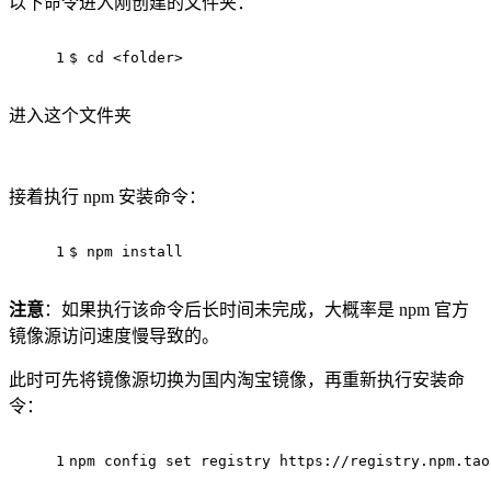
以下命令进入刚创建的文件夹：
1
$ cd <folder>
进入这个文件夹
接着执行 npm 安装命令：
1
$ npm install
注意
：如果执行该命令后长时间未完成，大概率是 npm 官方
镜像源访问速度慢导致的。
此时可先将镜像源切换为国内淘宝镜像，再重新执行安装命
令：
1
npm config set registry https://registry.npm.tao