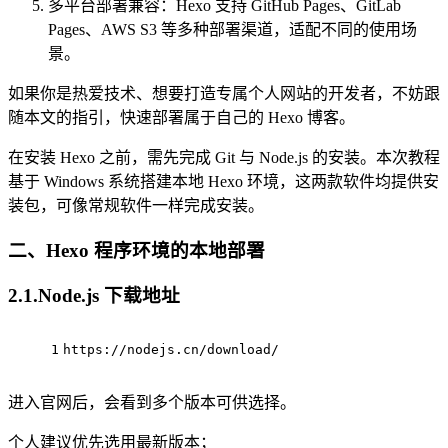
多平台部署兼容：Hexo 支持 GitHub Pages、GitLab
Pages、AWS S3 等多种部署渠道，适配不同的使用场
景。
如果你是热爱技术、想要打造专属个人网站的开发者，不妨跟
随本文的指引，快速部署属于自己的 Hexo 博客。
在安装 Hexo 之前，需先完成 Git 与 Node.js 的安装。本次教程
基于 Windows 系统搭建本地 Hexo 环境，这两款软件均提供安
装包，可像常规软件一样完成安装。
二、Hexo 程序环境的本地部署
2.1.Node.js 下载地址
1
https://nodejs.cn/download/
进入官网后，会看到多个版本可供选择。
个人建议优先选用最新版本；