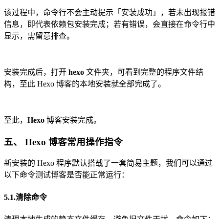
该过程中，命令行不会主动提示「安装成功」，若未出现报错
信息，即代表依赖包安装完成；若有错误，会直接在命令行中
显示，需留意排查。
安装完成后，打开
hexo
文件夹，可看到完整的程序文件结
构，至此 Hexo 博客的本地安装就全部完成了。
至此，
Hexo
博客安装完成。
五、 Hexo 博客常用操作指令
新安装的 Hexo 程序默认搭载了一套简易主题，我们可以通过
以下命令测试博客是否能正常运行：
5.1.清除命令