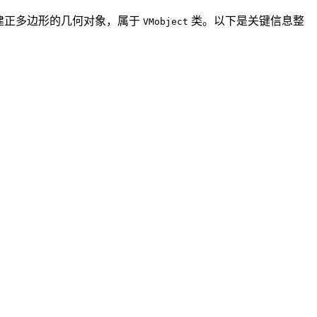
建正多边形的几何对象，属于
类。以下是关键信息整
VMobject