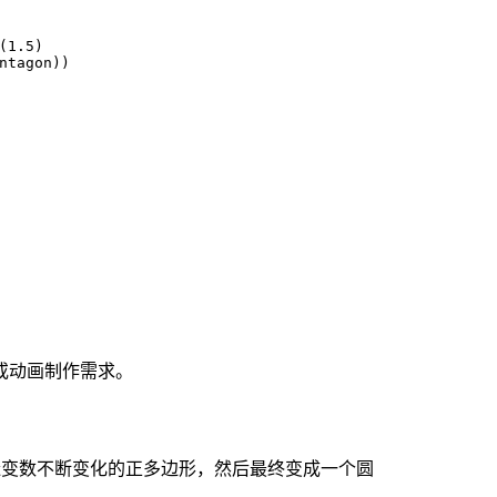
(1.5)
ntagon))
或动画制作需求。
变数不断变化的正多边形，然后最终变成一个圆