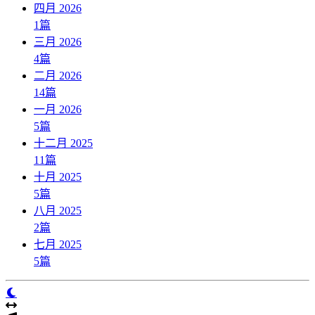
四月 2026
1
篇
三月 2026
4
篇
二月 2026
14
篇
一月 2026
5
篇
十二月 2025
11
篇
十月 2025
5
篇
八月 2025
2
篇
七月 2025
5
篇