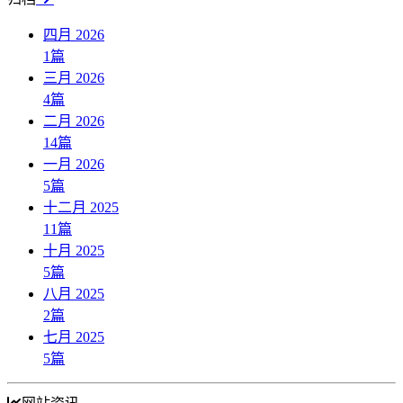
四月 2026
1
篇
三月 2026
4
篇
二月 2026
14
篇
一月 2026
5
篇
十二月 2025
11
篇
十月 2025
5
篇
八月 2025
2
篇
七月 2025
5
篇