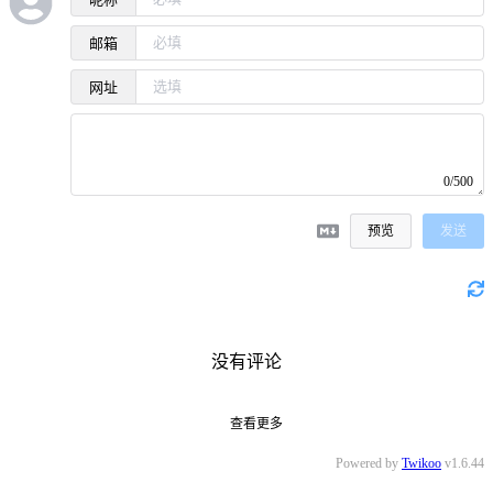
邮箱
网址
0/500
预览
发送
没有评论
查看更多
Powered by
Twikoo
v1.6.44