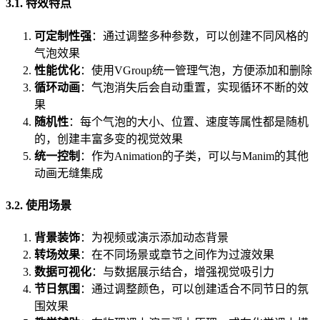
3.1. 特效特点
可定制性强
：通过调整多种参数，可以创建不同风格的
气泡效果
性能优化
：使用VGroup统一管理气泡，方便添加和删除
循环动画
：气泡消失后会自动重置，实现循环不断的效
果
随机性
：每个气泡的大小、位置、速度等属性都是随机
的，创建丰富多变的视觉效果
统一控制
：作为Animation的子类，可以与Manim的其他
动画无缝集成
3.2. 使用场景
背景装饰
：为视频或演示添加动态背景
转场效果
：在不同场景或章节之间作为过渡效果
数据可视化
：与数据展示结合，增强视觉吸引力
节日氛围
：通过调整颜色，可以创建适合不同节日的氛
围效果