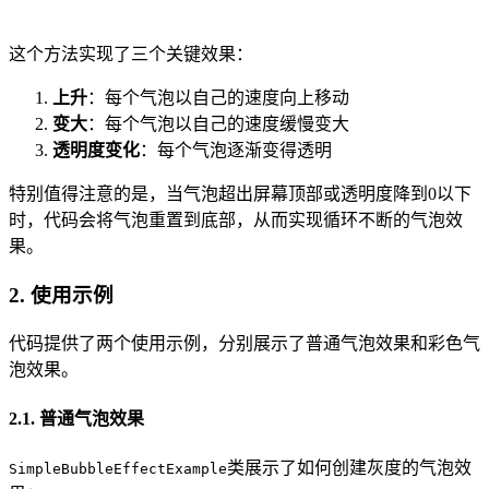
这个方法实现了三个关键效果：
上升
：每个气泡以自己的速度向上移动
变大
：每个气泡以自己的速度缓慢变大
透明度变化
：每个气泡逐渐变得透明
特别值得注意的是，当气泡超出屏幕顶部或透明度降到0以下
时，代码会将气泡重置到底部，从而实现循环不断的气泡效
果。
2. 使用示例
代码提供了两个使用示例，分别展示了普通气泡效果和彩色气
泡效果。
2.1. 普通气泡效果
类展示了如何创建灰度的气泡效
SimpleBubbleEffectExample