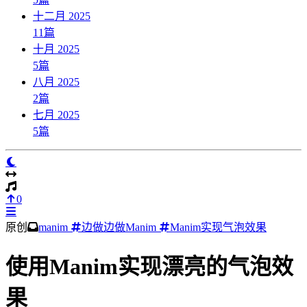
十二月 2025
11
篇
十月 2025
5
篇
八月 2025
2
篇
七月 2025
5
篇
0
原创
manim
边做边做Manim
Manim实现气泡效果
使用Manim实现漂亮的气泡效
果