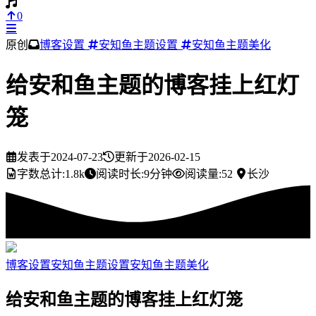
0
原创
博客设置
安知鱼主题设置
安知鱼主题美化
给安和鱼主题的博客挂上红灯
笼
发表于
2024-07-23
更新于
2026-02-15
字数总计:
1.8k
阅读时长:
9分钟
阅读量:
52
长沙
博客设置
安知鱼主题设置
安知鱼主题美化
给安和鱼主题的博客挂上红灯笼