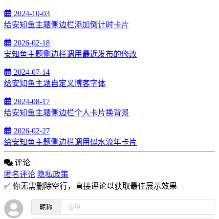
2024-10-03
给安知鱼主题侧边栏添加倒计时卡片
2026-02-18
安知鱼主题侧边栏调用最近发布的修改
2024-07-14
给安知鱼主题自定义博客字体
2024-08-17
给安知鱼主题侧边栏个人卡片换背景
2026-02-27
给安知鱼主题侧边栏调用似水流年卡片
评论
匿名评论
隐私政策
✅ 你无需删除空行，直接评论以获取最佳展示效果
昵称