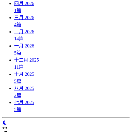
四月 2026
1
篇
三月 2026
4
篇
二月 2026
14
篇
一月 2026
5
篇
十二月 2025
11
篇
十月 2025
5
篇
八月 2025
2
篇
七月 2025
5
篇