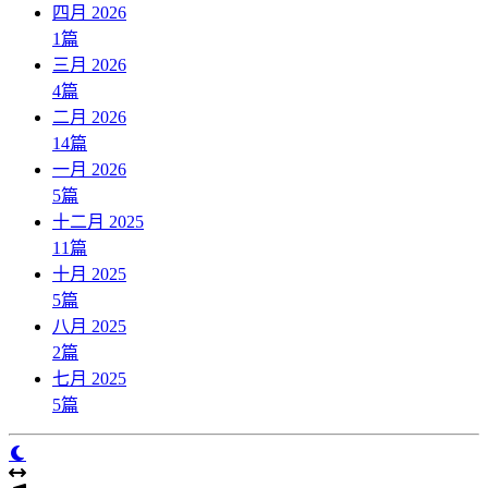
四月 2026
1
篇
三月 2026
4
篇
二月 2026
14
篇
一月 2026
5
篇
十二月 2025
11
篇
十月 2025
5
篇
八月 2025
2
篇
七月 2025
5
篇