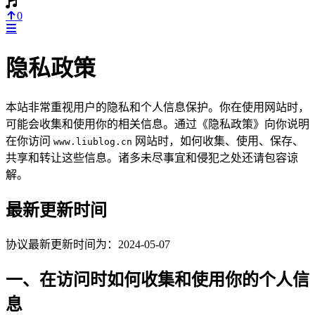
0
隐私政策
本站非常重视用户的隐私和个人信息保护。你在使用网站时，
可能会收集和使用你的相关信息。通过《隐私政策》向你说明
在你访问
网站时，如何收集、使用、保存、
www.liublog.cn
共享和转让这些信息。诸多未尽事宜和侵犯之处还请包容谅
解。
最新更新时间
协议最新更新时间为：2024-05-07
一、在访问时如何收集和使用你的个人信
息