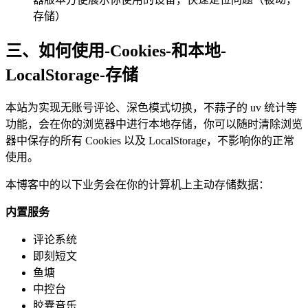
存储）
三、如何使用-Cookies-和本地-
LocalStorage-存储
本站为实现无账号评论、深色模式切换，不蒜子的 uv 统计等
功能，会在你的浏览器中进行本地存储，你可以随时清除浏览
器中保存的所有 Cookies 以及 LocalStorage，不影响你的正常
使用。
本博客中的以下业务会在你的计算机上主动存储数据：
内置服务
评论系统
即刻短文
鱼塘
中控台
胶囊音乐