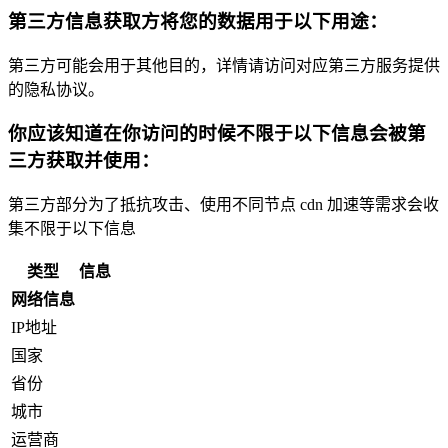
第三方信息获取方将您的数据用于以下用途：
第三方可能会用于其他目的，详情请访问对应第三方服务提供
的隐私协议。
你应该知道在你访问的时候不限于以下信息会被第
三方获取并使用：
第三方部分为了抵抗攻击、使用不同节点 cdn 加速等需求会收
集不限于以下信息
类型
信息
网络信息
IP地址
国家
省份
城市
运营商