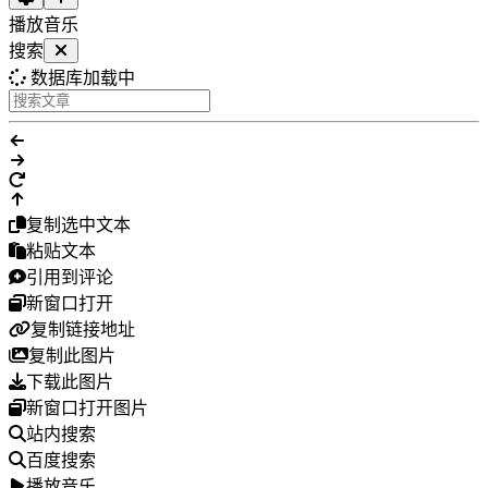
播放音乐
搜索
数据库加载中
复制选中文本
粘贴文本
引用到评论
新窗口打开
复制链接地址
复制此图片
下载此图片
新窗口打开图片
站内搜索
百度搜索
播放音乐