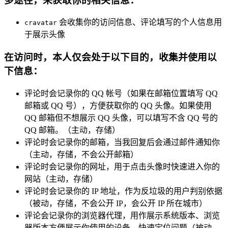
多途径，来获取你的相关信息：
会收集你的访问信息、评论填写的个人信息用
cravatar
于展示头像
在访问时，本人仅会处于以下目的，收集并使用以
下信息：
评论时会记录你的 QQ 帐号（如果在邮箱位置填写 QQ
邮箱或 QQ 号），方便获取你的 QQ 头像。如果使用
QQ 邮箱但不想展示 QQ 头像，可以填写不含 QQ 号的
QQ 邮箱。（主动，存储）
评论时会记录你的邮箱，当我回复后会通过邮件通知你
（主动，存储，不会公开邮箱）
评论时会记录你的网址，用于点击头像时快速进入你的
网站（主动，存储）
评论时会记录你的 IP 地址，作为反垃圾的用户判别依据
（被动，存储，不会公开 IP，会公开 IP 所在城市）
评论会记录你的浏览器代理，用作展示系统版本、浏览
器版本方便展示你使用的设备，快速定位问题（被动，