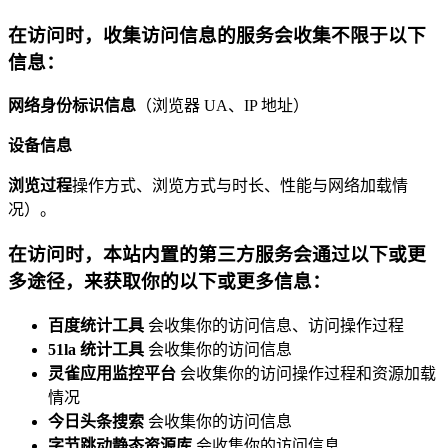
在访问时，收集访问信息的服务会收集不限于以下
信息：
网络身份标识信息
（浏览器 UA、IP 地址）
设备信息
浏览过程
操作方式、浏览方式与时长、性能与网络加载情
况）。
在访问时，本站内置的第三方服务会通过以下或更
多途径，来获取你的以下或更多信息：
百度统计工具
会收集你的访问信息、访问操作过程
51la 统计工具
会收集你的访问信息
灵雀应用监控平台
会收集你的访问操作过程和资源加载
情况
今日头条搜索
会收集你的访问信息
字节跳动静态资源库
会收集你的访问信息