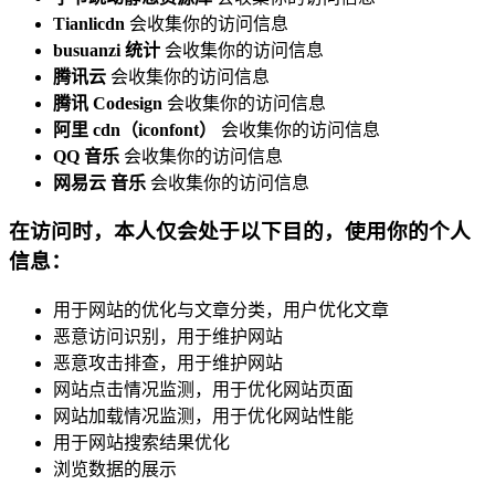
Tianlicdn
会收集你的访问信息
busuanzi 统计
会收集你的访问信息
腾讯云
会收集你的访问信息
腾讯 Codesign
会收集你的访问信息
阿里 cdn（iconfont）
会收集你的访问信息
QQ 音乐
会收集你的访问信息
网易云 音乐
会收集你的访问信息
在访问时，本人仅会处于以下目的，使用你的个人
信息：
用于网站的优化与文章分类，用户优化文章
恶意访问识别，用于维护网站
恶意攻击排查，用于维护网站
网站点击情况监测，用于优化网站页面
网站加载情况监测，用于优化网站性能
用于网站搜索结果优化
浏览数据的展示