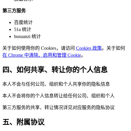
第三方服务
百度统计
51a 统计
busuanzi 统计
关于如何使用你的 Cookies，请访问
Cookies 政策
。关于如何
在 Chrome 中清除、启用和管理 Cookie
。
四、如何共享、转让你的个人信息
本人不会与任何公司、组织和个人共享你的隐私信息
本人不会将你的个人信息转让给任何公司、组织和个人
第三方服务的共享、转让情况详见对应服务的隐私协议
五、附属协议