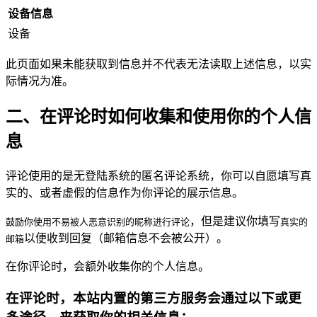
设备信息
设备
此页面如果未能获取到信息并不代表无法读取上述信息，以实
际情况为准。
二、在评论时如何收集和使用你的个人信
息
评论使用的是无登陆系统的匿名评论系统，你可以自愿填写真
实的、或者虚假的信息作为你评论的展示信息。
，但是建议你填写
鼓励你使用不易被人恶意识别的昵称进行评论
真实的
以便收到回复（邮箱信息不会被公开）。
邮箱
在你评论时，会额外收集你的个人信息。
在评论时，本站内置的第三方服务会通过以下或更