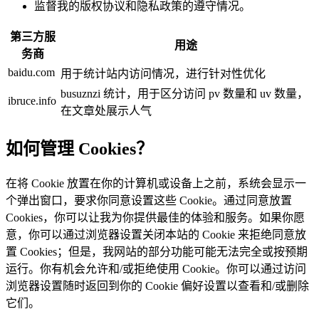
监督我的版权协议和隐私政策的遵守情况。
第三方服
用途
务商
baidu.com
用于统计站内访问情况，进行针对性优化
busuznzi 统计，用于区分访问 pv 数量和 uv 数量，
ibruce.info
在文章处展示人气
如何管理 Cookies？
在将 Cookie 放置在你的计算机或设备上之前，系统会显示一
个弹出窗口，要求你同意设置这些 Cookie。通过同意放置
Cookies，你可以让我为你提供最佳的体验和服务。如果你愿
意，你可以通过浏览器设置关闭本站的 Cookie 来拒绝同意放
置 Cookies；但是，我网站的部分功能可能无法完全或按预期
运行。你有机会允许和/或拒绝使用 Cookie。你可以通过访问
浏览器设置随时返回到你的 Cookie 偏好设置以查看和/或删除
它们。