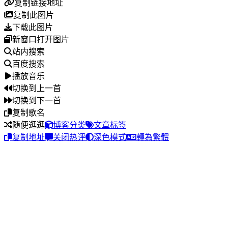
复制链接地址
复制此图片
下载此图片
新窗口打开图片
站内搜索
百度搜索
播放音乐
切换到上一首
切换到下一首
复制歌名
随便逛逛
博客分类
文章标签
复制地址
关闭热评
深色模式
轉為繁體