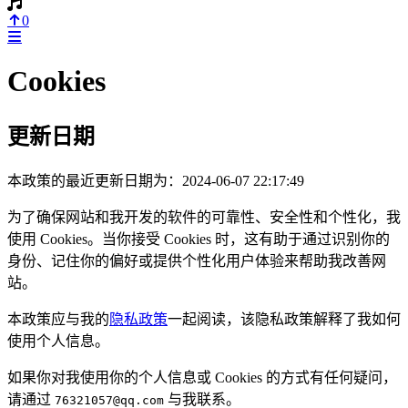
0
Cookies
更新日期
本政策的最近更新日期为：2024-06-07 22:17:49
为了确保网站和我开发的软件的可靠性、安全性和个性化，我
使用 Cookies。当你接受 Cookies 时，这有助于通过识别你的
身份、记住你的偏好或提供个性化用户体验来帮助我改善网
站。
本政策应与我的
隐私政策
一起阅读，该隐私政策解释了我如何
使用个人信息。
如果你对我使用你的个人信息或 Cookies 的方式有任何疑问，
请通过
与我联系。
76321057@qq.com