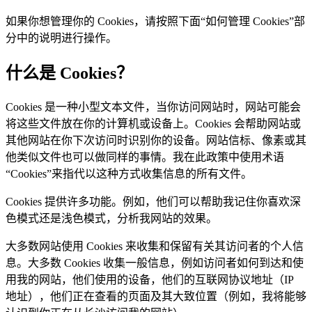
如果你想管理你的 Cookies，请按照下面“如何管理 Cookies”部
分中的说明进行操作。
什么是 Cookies？
Cookies 是一种小型文本文件，当你访问网站时，网站可能会
将这些文件放在你的计算机或设备上。Cookies 会帮助网站或
其他网站在你下次访问时识别你的设备。网站信标、像素或其
他类似文件也可以做同样的事情。我在此政策中使用术语
“Cookies”来指代以这种方式收集信息的所有文件。
Cookies 提供许多功能。例如，他们可以帮助我记住你喜欢深
色模式还是浅色模式，分析我网站的效果。
大多数网站使用 Cookies 来收集和保留有关其访问者的个人信
息。大多数 Cookies 收集一般信息，例如访问者如何到达和使
用我的网站，他们使用的设备，他们的互联网协议地址（IP
地址），他们正在查看的页面及其大致位置（例如，我将能够