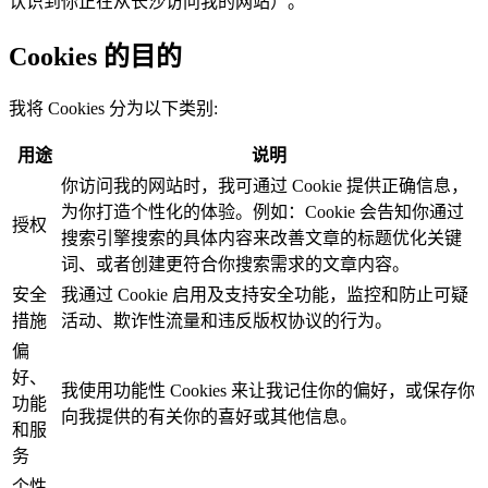
认识到你正在从长沙访问我的网站）。
Cookies 的目的
我将 Cookies 分为以下类别:
用途
说明
你访问我的网站时，我可通过 Cookie 提供正确信息，
为你打造个性化的体验。例如：Cookie 会告知你通过
授权
搜索引擎搜索的具体内容来改善文章的标题优化关键
词、或者创建更符合你搜索需求的文章内容。
安全
我通过 Cookie 启用及支持安全功能，监控和防止可疑
措施
活动、欺诈性流量和违反版权协议的行为。
偏
好、
我使用功能性 Cookies 来让我记住你的偏好，或保存你
功能
向我提供的有关你的喜好或其他信息。
和服
务
个性