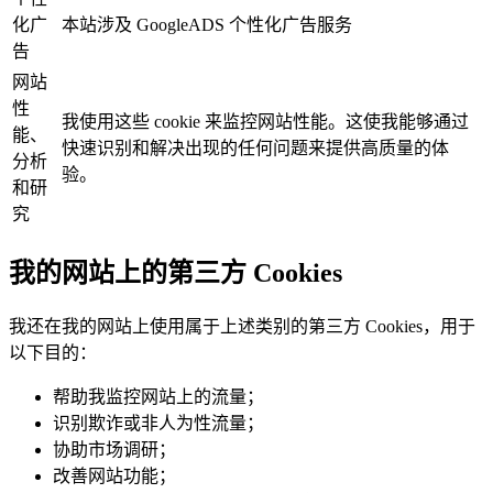
化广
本站涉及 GoogleADS 个性化广告服务
告
网站
性
我使用这些 cookie 来监控网站性能。这使我能够通过
能、
快速识别和解决出现的任何问题来提供高质量的体
分析
验。
和研
究
我的网站上的第三方 Cookies
我还在我的网站上使用属于上述类别的第三方 Cookies，用于
以下目的：
帮助我监控网站上的流量；
识别欺诈或非人为性流量；
协助市场调研；
改善网站功能；