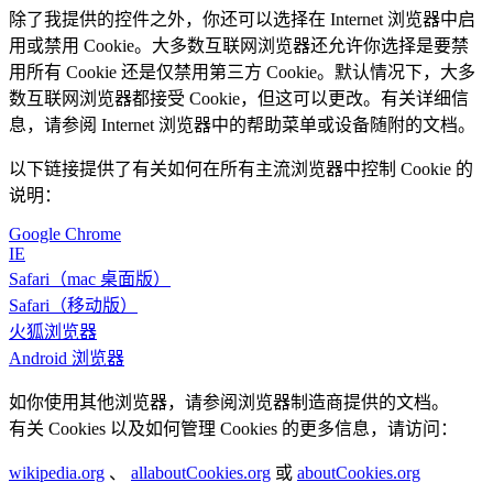
除了我提供的控件之外，你还可以选择在 Internet 浏览器中启
用或禁用 Cookie。大多数互联网浏览器还允许你选择是要禁
用所有 Cookie 还是仅禁用第三方 Cookie。默认情况下，大多
数互联网浏览器都接受 Cookie，但这可以更改。有关详细信
息，请参阅 Internet 浏览器中的帮助菜单或设备随附的文档。
以下链接提供了有关如何在所有主流浏览器中控制 Cookie 的
说明：
Google Chrome
IE
Safari（mac 桌面版）
Safari（移动版）
火狐浏览器
Android 浏览器
如你使用其他浏览器，请参阅浏览器制造商提供的文档。
有关 Cookies 以及如何管理 Cookies 的更多信息，请访问：
wikipedia.org
、
allaboutCookies.org
或
aboutCookies.org