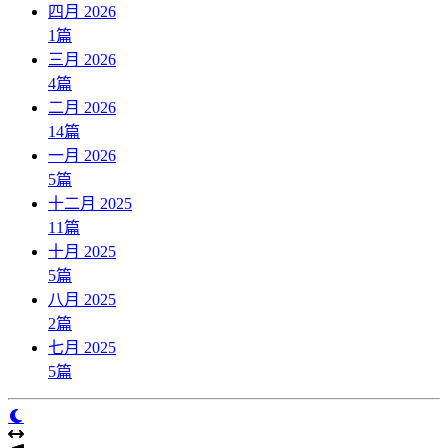
四月 2026
1
篇
三月 2026
4
篇
二月 2026
14
篇
一月 2026
5
篇
十二月 2025
11
篇
十月 2025
5
篇
八月 2025
2
篇
七月 2025
5
篇