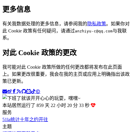
更多信息
有关我数据处理的更多信息，请参阅我的
隐私政策
。如果你对
此 Cookie 政策有任何疑问，请通过
与我联
anzhiyu-c@qq.com
系。
对此 Cookie 政策的更改
我可能对此 Cookie 政策所做的任何更改都将发布在此页面
上。如果更改很重要，我会在我的主页或应用上明确指出该政
策已更新。
本站居然运行了 859 天
22 小时 20 分 34 秒
服务
51la统计
十年之约
开往
主题