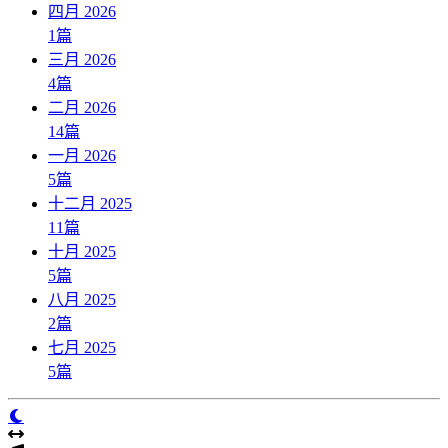
四月 2026
1
篇
三月 2026
4
篇
二月 2026
14
篇
一月 2026
5
篇
十二月 2025
11
篇
十月 2025
5
篇
八月 2025
2
篇
七月 2025
5
篇