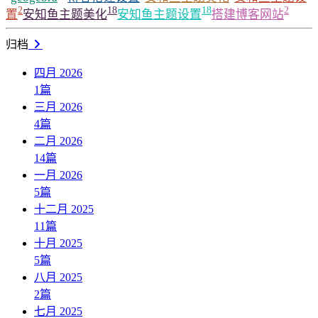
2
18
18
2
置
安知鱼主题美化
安知鱼主题设置
搭建博客网站
归档
四月 2026
1
篇
三月 2026
4
篇
二月 2026
14
篇
一月 2026
5
篇
十二月 2025
11
篇
十月 2025
5
篇
八月 2025
2
篇
七月 2025