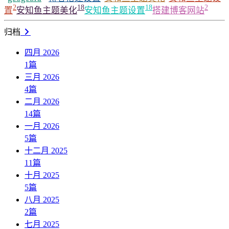
2
18
18
2
置
安知鱼主题美化
安知鱼主题设置
搭建博客网站
归档
四月 2026
1
篇
三月 2026
4
篇
二月 2026
14
篇
一月 2026
5
篇
十二月 2025
11
篇
十月 2025
5
篇
八月 2025
2
篇
七月 2025