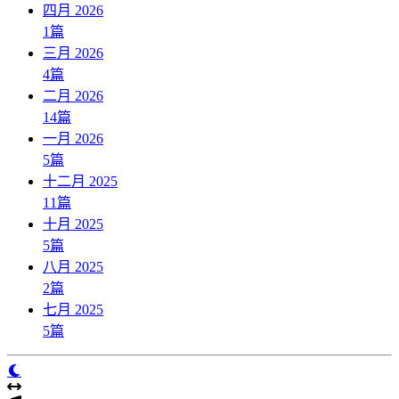
四月 2026
1
篇
三月 2026
4
篇
二月 2026
14
篇
一月 2026
5
篇
十二月 2025
11
篇
十月 2025
5
篇
八月 2025
2
篇
七月 2025
5
篇