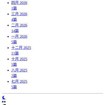
四月 2026
1
篇
三月 2026
4
篇
二月 2026
14
篇
一月 2026
5
篇
十二月 2025
11
篇
十月 2025
5
篇
八月 2025
2
篇
七月 2025
5
篇