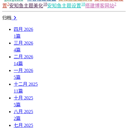
2
18
18
2
置
安知鱼主题美化
安知鱼主题设置
搭建博客网站
归档
四月 2026
1
篇
三月 2026
4
篇
二月 2026
14
篇
一月 2026
5
篇
十二月 2025
11
篇
十月 2025
5
篇
八月 2025
2
篇
七月 2025